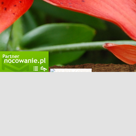
Realizacja:
Stroniarz.pl